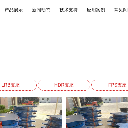
产品展示
新闻动态
技术支持
应用案例
常见问
产品展示
网站首页
产品展示
LRB支座
HDR支座
FPS支座