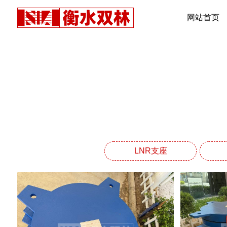
网站首页
LNR支座