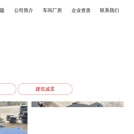
题
公司简介
车间厂房
企业资质
联系我们
建筑减震