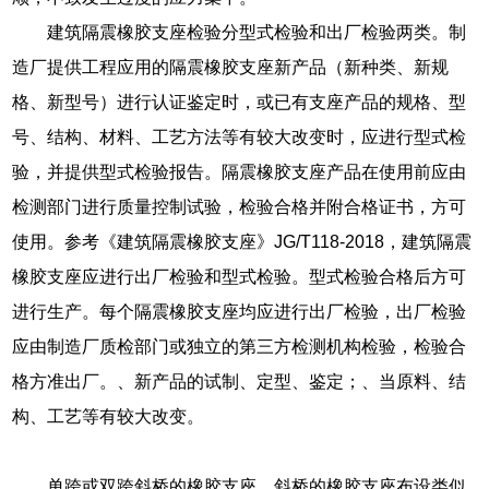
建筑隔震橡胶支座检验分型式检验和出厂检验两类。制
造厂提供工程应用的隔震橡胶支座新产品（新种类、新规
格、新型号）进行认证鉴定时，或已有支座产品的规格、型
号、结构、材料、工艺方法等有较大改变时，应进行型式检
验，并提供型式检验报告。隔震橡胶支座产品在使用前应由
检测部门进行质量控制试验，检验合格并附合格证书，方可
使用。参考《建筑隔震橡胶支座》JG/T118-2018，建筑隔震
橡胶支座应进行出厂检验和型式检验。型式检验合格后方可
进行生产。每个隔震橡胶支座均应进行出厂检验，出厂检验
应由制造厂质检部门或独立的第三方检测机构检验，检验合
格方准出厂。、新产品的试制、定型、鉴定；、当原料、结
构、工艺等有较大改变。
单跨或双跨斜桥的橡胶支座，斜桥的橡胶支座布设类似