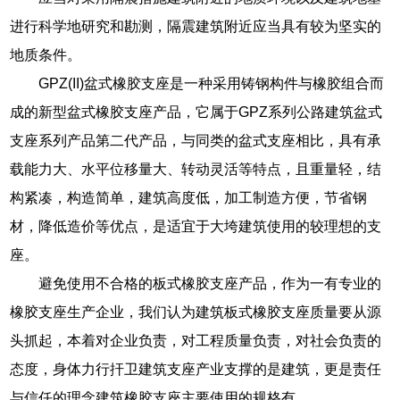
进行科学地研究和勘测，隔震建筑附近应当具有较为坚实的
地质条件。
GPZ(II)盆式橡胶支座是一种采用铸钢构件与橡胶组合而
成的新型盆式橡胶支座产品，它属于GPZ系列公路建筑盆式
支座系列产品第二代产品，与同类的盆式支座相比，具有承
载能力大、水平位移量大、转动灵活等特点，且重量轻，结
构紧凑，构造简单，建筑高度低，加工制造方便，节省钢
材，降低造价等优点，是适宜于大垮建筑使用的较理想的支
座。
避免使用不合格的板式橡胶支座产品，作为一有专业的
橡胶支座生产企业，我们认为建筑板式橡胶支座质量要从源
头抓起，本着对企业负责，对工程质量负责，对社会负责的
态度，身体力行扞卫建筑支座产业支撑的是建筑，更是责任
与信任的理念建筑橡胶支座主要使用的规格有