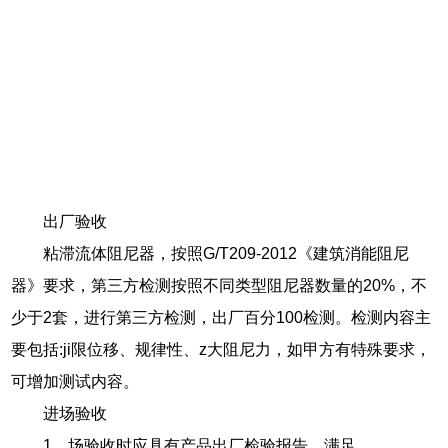
出厂验收
粘滞流体阻尼器，按照G/T209-2012《建筑消能阻尼
器》要求，第三方检测按照不同类型阻尼器数量的20%，不
少于2套，进行第三方检测，出厂百分100检测。检测内容主
要包括:ji限位移、规律性、z大阻尼力，如甲方有特殊要求，
可增加测试内容。
进场验收
1、场验收时应具有产品出厂检验报告，满足