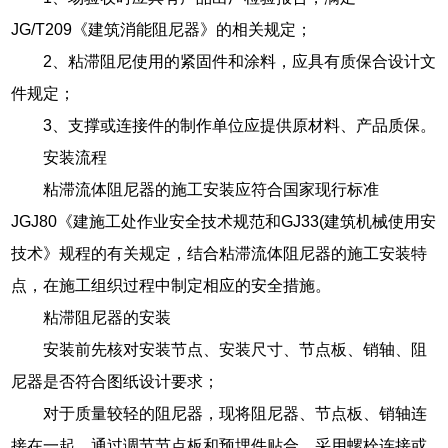
JG/T209《建筑消能阻尼器》的相关规定；
2、粘滞阻尼使用的紧固件和涂料，应具有质保合设计文
件规定；
3、支撑或连接件的制作单位应提供原材料、产品质保。
安装流程
粘滞流体阻尼器的施工安装应符合国家现行标准
JGJ80《建施工处作业安全技术规范和GJ33(建筑机械使用安
技术》规程的有关规定，结合粘滞流体阻尼器的施工安装特
点，在施工组织过程中制定相应的安全措施。
粘滞阻尼器的安装
安装前先核对安装节点、安装尺寸、节点板、销轴、阻
尼器是否符合图纸设计要求；
对于质量较轻的阻尼器，现将阻尼器、节点板、销轴连
接在一起，通过调节节点板和预埋件贴合，采用螺栓连接或