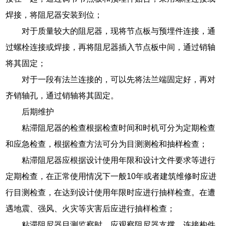
焊接，将阻尼器安装到位；
对于质量较大的阻尼器，现将节点板与预埋件连接，通
过螺栓连接或焊接，再将阻尼器插入节点板中间，通过销轴
将其固定；
对于一段有法兰连接的，可以先将法兰端固定好，再对
齐销轴孔，通过销轴将其固定。
后期维护
粘滞阻尼器的检查根据检查时间和时机可分为定期检查
和应急检查，根据检查方法可分为目测测检和抽样检查；
粘滞阻尼器应根据设计使用年限和设计文件要求等进行
定期检查，在正常使用情况下一般10年或者建筑维修时应进
行目测检查，在达到设计使用年限时应进行抽样检查。在遭
遇地震、强风、火灾等灾害后应进行抽样检查；
粘滞阻尼器目测监察时，应观察阻尼器支撑、连接构件