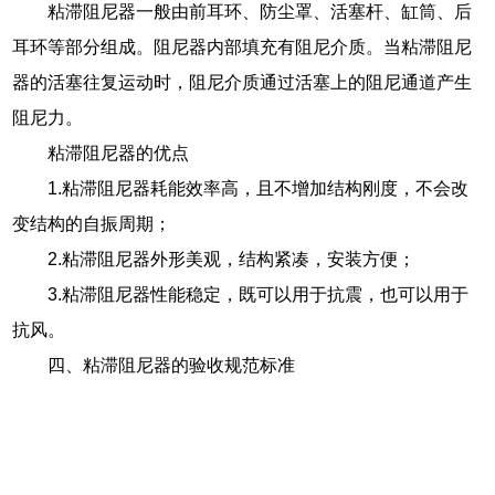
粘滞阻尼器一般由前耳环、防尘罩、活塞杆、缸筒、后
耳环等部分组成。阻尼器内部填充有阻尼介质。当粘滞阻尼
器的活塞往复运动时，阻尼介质通过活塞上的阻尼通道产生
阻尼力。
粘滞阻尼器的优点
1.粘滞阻尼器耗能效率高，且不增加结构刚度，不会改
变结构的自振周期；
2.粘滞阻尼器外形美观，结构紧凑，安装方便；
3.粘滞阻尼器性能稳定，既可以用于抗震，也可以用于
抗风。
四、粘滞阻尼器的验收规范标准