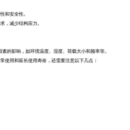
定性和安全性。
需求，减少结构应力。
到多种因素的影响，如环境温度、湿度、荷载大小和频率等。
正常使用和延长使用寿命，还需要注意以下几点：
。