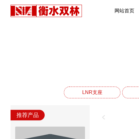
网站首页
LNR支座
推荐产品