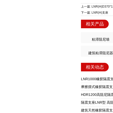
上一篇: LNR(H)D370
下一篇: LNR(H)支座
相关产品
粘滞阻尼墙
建筑粘滞阻尼器
相关动态