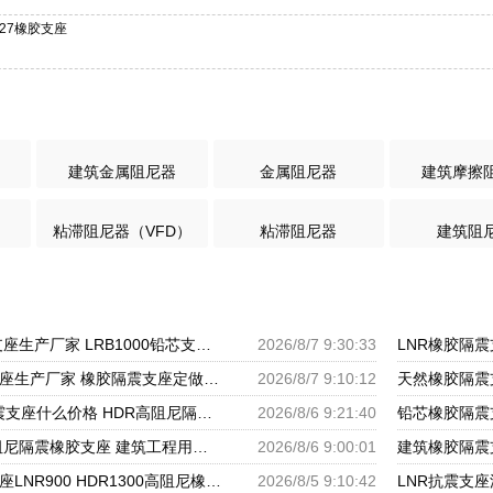
*127橡胶支座
建筑金属阻尼器
金属阻尼器
建筑摩擦
粘滞阻尼器（VFD）
粘滞阻尼器
建筑阻
LNR1000橡胶隔震支座生产厂家 LRB1000铅芯支座源头工厂 摩擦摆隔震支座FBD厂家
2026/8/7 9:30:33
摩擦摆式橡胶隔震支座生产厂家 橡胶隔震支座定做源头工厂 LNR水平分散力隔震支座生产厂家
2026/8/7 9:10:12
HDR1200高阻尼隔震支座什么价格 HDR高阻尼隔震橡胶支座生产厂家 HDR减隔震支座源头工厂
2026/8/6 9:21:40
隔震支座LNR型 高阻尼隔震橡胶支座 建筑工程用隔震支座源头工厂
2026/8/6 9:00:01
建筑天然橡胶隔震支座LNR900 HDR1300高阻尼橡胶支座厂家 LNR水平分散形隔震支座生产厂家
2026/8/5 9:10:42