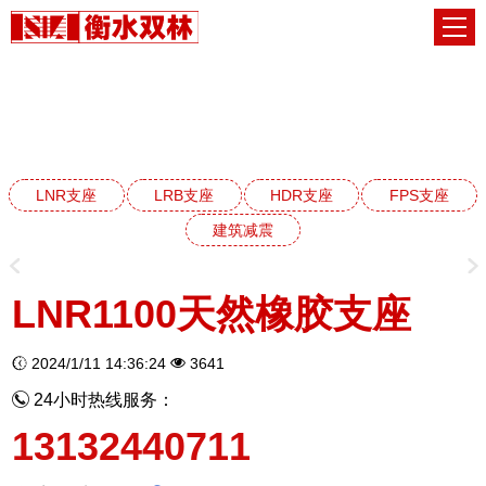
LNR天然橡胶支座系列
网站首页
LNR天然橡胶支座系列
LNR支座
LRB支座
HDR支座
FPS支座
建筑减震
LNR1100天然橡胶支座
2024/1/11 14:36:24
3641
24小时热线服务：
13132440711