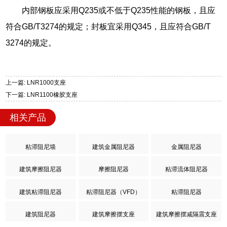
内部钢板应采用Q235或不低于Q235性能的钢板，且应
符合GB/T3274的规定；封板宜采用Q345，且应符合GB/T
3274的规定。
上一篇: LNR1000支座
下一篇: LNR1100橡胶支座
相关产品
粘滞阻尼墙
建筑金属阻尼器
金属阻尼器
建筑摩擦阻尼器
摩擦阻尼器
粘滞流体阻尼器
建筑粘滞阻尼器
粘滞阻尼器（VFD）
粘滞阻尼器
建筑阻尼器
建筑摩擦摆支座
建筑摩擦摆减隔震支座