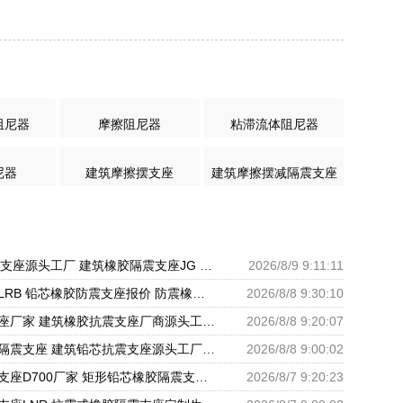
阻尼器
摩擦阻尼器
粘滞流体阻尼器
尼器
建筑摩擦摆支座
建筑摩擦摆减隔震支座
LRB1500铅芯支座源头工厂 建筑橡胶隔震支座JG 房子减震支座生产厂家
2026/8/9 9:11:11
铅芯隔震支座LRB 铅芯橡胶防震支座报价 防震橡胶隔震支座价格
2026/8/8 9:30:10
高阻尼抗震支座厂家 建筑橡胶抗震支座厂商源头工厂 HDR1000隔震支座生产厂家
2026/8/8 9:20:07
建筑结构橡胶隔震支座 建筑铅芯抗震支座源头工厂 建筑铅芯橡胶隔震支座LRB500
2026/8/8 9:00:02
LNR橡胶隔震支座D700厂家 矩形铅芯橡胶隔震支座 圆形铅芯隔震支座厂家电话
2026/8/7 9:20:23