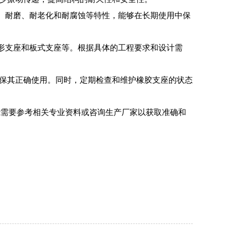
弹性、耐磨、耐老化和耐腐蚀等特性，能够在长期使用中保
柱形支座和板式支座等。根据具体的工程要求和设计需
确保其正确使用。同时，定期检查和维护橡胶支座的状态
能需要参考相关专业资料或咨询生产厂家以获取准确和