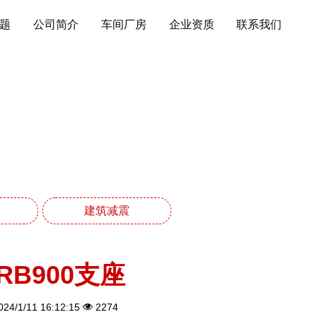
题
公司简介
车间厂房
企业资质
联系我们
列
建筑减震
RB900支座
24/1/11 16:12:15
2274