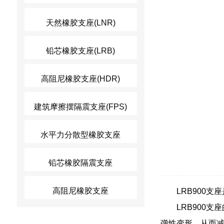
天然橡胶支座(LNR)
铅芯橡胶支座(LRB)
高阻尼橡胶支座(HDR)
建筑摩擦摆隔震支座(FPS)
水平力分散型橡胶支座
铅芯橡胶隔震支座
高阻尼橡胶支座
LRB900
LRB900
弹性变形，从而