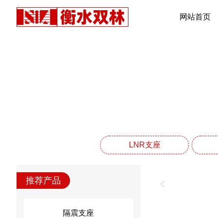
网站首页
LNR支座
推荐产品
隔震支座