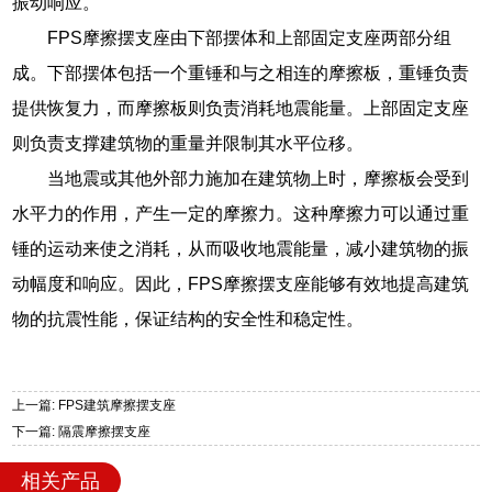
振动响应。
FPS摩擦摆支座由下部摆体和上部固定支座两部分组
成。下部摆体包括一个重锤和与之相连的摩擦板，重锤负责
提供恢复力，而摩擦板则负责消耗地震能量。上部固定支座
则负责支撑建筑物的重量并限制其水平位移。
当地震或其他外部力施加在建筑物上时，摩擦板会受到
水平力的作用，产生一定的摩擦力。这种摩擦力可以通过重
锤的运动来使之消耗，从而吸收地震能量，减小建筑物的振
动幅度和响应。因此，FPS摩擦摆支座能够有效地提高建筑
物的抗震性能，保证结构的安全性和稳定性。
上一篇: FPS建筑摩擦摆支座
下一篇: 隔震摩擦摆支座
相关产品