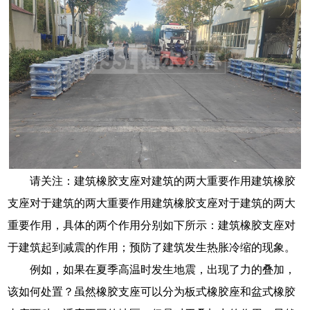
请关注：建筑橡胶支座对建筑的两大重要作用建筑橡胶
支座对于建筑的两大重要作用建筑橡胶支座对于建筑的两大
重要作用，具体的两个作用分别如下所示：建筑橡胶支座对
于建筑起到减震的作用；预防了建筑发生热胀冷缩的现象。
例如，如果在夏季高温时发生地震，出现了力的叠加，
该如何处置？虽然橡胶支座可以分为板式橡胶座和盆式橡胶