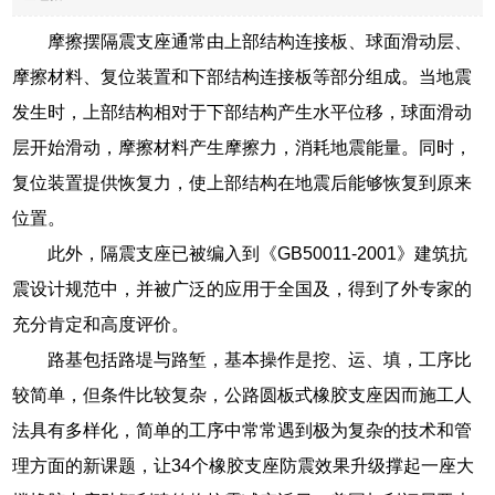
摩擦摆隔震支座通常由上部结构连接板、球面滑动层、
摩擦材料、复位装置和下部结构连接板等部分组成。当地震
发生时，上部结构相对于下部结构产生水平位移，球面滑动
层开始滑动，摩擦材料产生摩擦力，消耗地震能量。同时，
复位装置提供恢复力，使上部结构在地震后能够恢复到原来
位置。
此外，隔震支座已被编入到《GB50011-2001》建筑抗
震设计规范中，并被广泛的应用于全国及，得到了外专家的
充分肯定和高度评价。
路基包括路堤与路堑，基本操作是挖、运、填，工序比
较简单，但条件比较复杂，公路圆板式橡胶支座因而施工人
法具有多样化，简单的工序中常常遇到极为复杂的技术和管
理方面的新课题，让34个橡胶支座防震效果升级撑起一座大