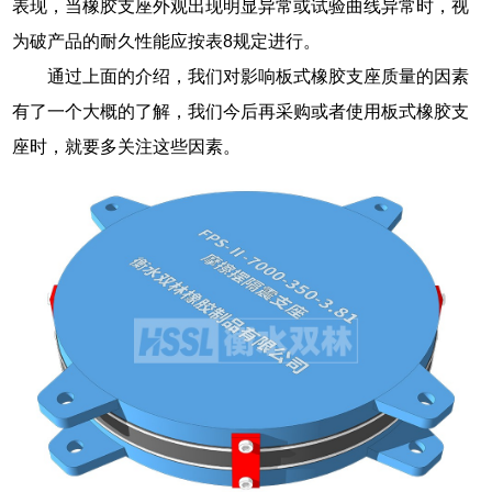
表现，当橡胶支座外观出现明显异常或试验曲线异常时，视
为破产品的耐久性能应按表8规定进行。
通过上面的介绍，我们对影响板式橡胶支座质量的因素
有了一个大概的了解，我们今后再采购或者使用板式橡胶支
座时，就要多关注这些因素。