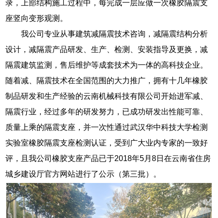
录，上部结构施工过程中，每完成一层应做一次橡胶隔震支
座竖向变形观测。
我公司专业从事建筑减隔震技术咨询，减隔震结构分析
设计，减隔震产品研发、生产、检测、安装指导及更换，减
隔震建筑监测，售后维护等成套技术为一体的高科技企业。
随着减、隔震技术在全国范围的大力推广，拥有十几年橡胶
制品研发和生产经验的云南机械科技有限公司开始进军减、
隔震行业，经过多年的研发努力，已成功研发出性能可靠、
质量上乘的隔震支座，并一次性通过武汉华中科技大学检测
实验室橡胶隔震支座检测认证，受到广大业内专家的一致好
评，且我公司橡胶支座产品已于2018年5月8日在云南省住房
城乡建设厅官方网站进行了公示（第三批）。