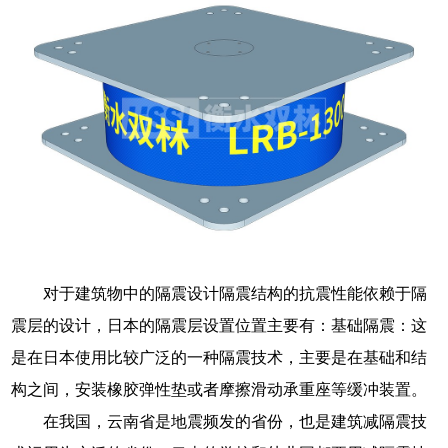
对于建筑物中的隔震设计隔震结构的抗震性能依赖于隔
震层的设计，日本的隔震层设置位置主要有：基础隔震：这
是在日本使用比较广泛的一种隔震技术，主要是在基础和结
构之间，安装橡胶弹性垫或者摩擦滑动承重座等缓冲装置。
在我国，云南省是地震频发的省份，也是建筑减隔震技